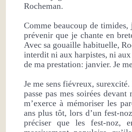
Rocheman.
Comme beaucoup de timides, j’
prévenir que je chante en bret
Avec sa gouaille habituelle, R
interdit ni aux harpistes, ni aux
de ma prestation: janvier. Je me
Je me sens fiévreux, surexcité.
passe pas mes soirées devant 
m’exerce à mémoriser les paro
ans plus tôt, lors d’un fest-n
préciser que les fest-noz, 