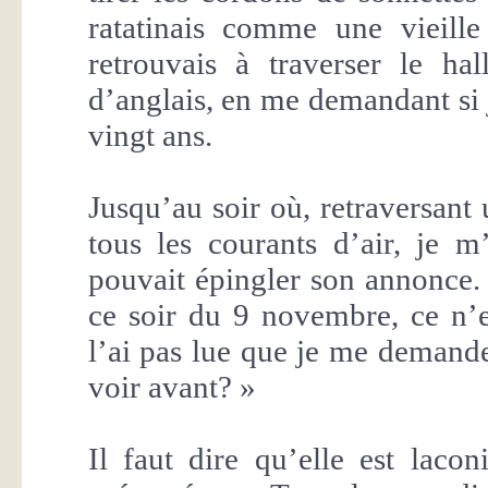
ratatinais comme une vieill
retrouvais à traverser le hal
d’anglais, en me demandant si j
vingt ans.
Jusqu’au soir où, retraversant 
tous les courants d’air, je 
pouvait épingler son annonce
ce soir du 9 novembre, ce n’e
l’ai pas lue que je me demande
voir avant? »
Il faut dire qu’elle est lacon