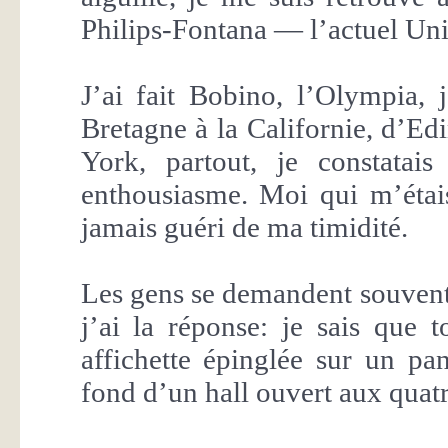
Philips-Fontana — l’actuel Uni
J’ai fait Bobino, l’Olympia, 
Bretagne à la Californie, d’
York, partout, je constata
enthousiasme. Moi qui m’étais 
jamais guéri de ma timidité.
Les gens se demandent souvent 
j’ai la réponse: je sais que 
affichette épinglée sur un p
fond d’un hall ouvert aux quatr