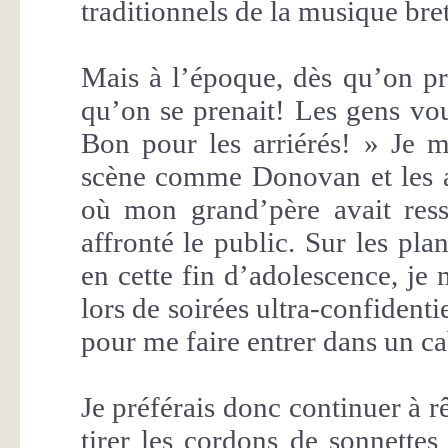
traditionnels de la musique bre
Mais à l’époque, dès qu’on pr
qu’on se prenait! Les gens vou
Bon pour les arriérés! » Je m
scène comme Donovan et les a
où mon grand’père avait ressu
affronté le public. Sur les pl
en cette fin d’adolescence, je
lors de soirées ultra-confidenti
pour me faire entrer dans un ca
Je préférais donc continuer à rê
tirer les cordons de sonnette