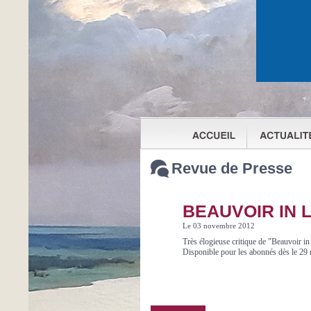
Revue de Presse
BEAUVOIR IN 
Le 03 novembre 2012
Très élogieuse critique de "Beauvoir in
Disponible pour les abonnés dès le 29