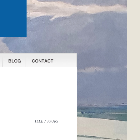
TELE 7 JOURS