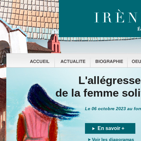
L'allégresse
de la femme soli
Le 06 octobre 2023 au fo
En savoir +
Voir les diaporamas