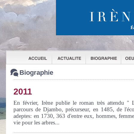
Biographie
2011
En février, Irène publie le roman très attend
parcours de Djambo, précurseur, en 1485, de l'éco
adeptes: en 1730, 363 d'entre eux, hommes, femmes
vie pour les arbres...