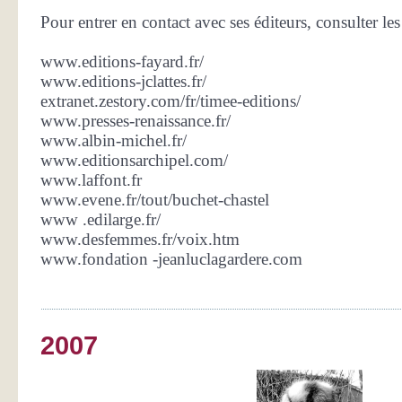
Pour entrer en contact avec ses éditeurs, consulter les 
www.editions-fayard.fr/
www.editions-jclattes.fr/
extranet.zestory.com/fr/timee-editions/
www.presses-renaissance.fr/
www.albin-michel.fr/
www.editionsarchipel.com/
www.laffont.fr
www.evene.fr/tout/buchet-chastel
www .edilarge.fr/
www.desfemmes.fr/voix.htm
www.fondation -jeanluclagardere.com
2007