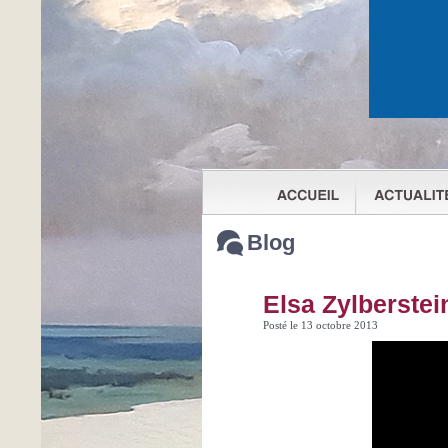
Blog
Elsa Zylberstein
Posté le 13 octobre 2013