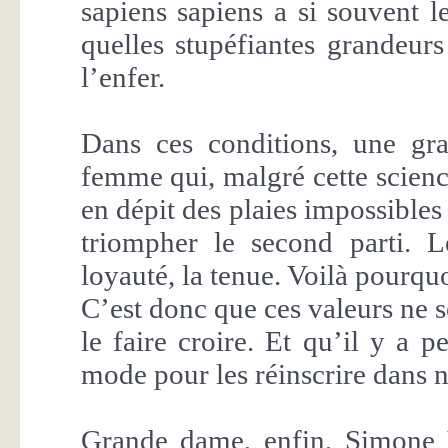
sapiens sapiens a si souvent l
quelles stupéfiantes grandeurs
l’enfer.
Dans ces conditions, une gr
femme qui, malgré cette science
en dépit des plaies impossibles
triompher le second parti. Le
loyauté, la tenue. Voilà pourqu
C’est donc que ces valeurs ne 
le faire croire. Et qu’il y a p
mode pour les réinscrire dans 
Grande dame, enfin, Simone 