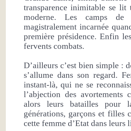
transparence inimitable se lit
moderne. Les camps de l
magistralement incarnée quand
première présidence. Enfin le
fervents combats.
D’ailleurs c’est bien simple : 
s’allume dans son regard. Fe
instant-là, qui ne se reconnai
l’abjection des avortements cl
alors leurs batailles pour 
générations, garçons et filles
cette femme d’Etat dans leurs li