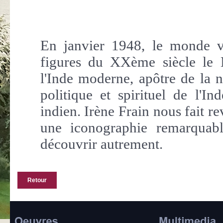
En janvier 1948, le monde vi
figures du XXème siècle le
l'Inde moderne, apôtre de la n
politique et spirituel de l'
indien. Irène Frain nous fait re
une iconographie remarquab
découvrir autrement.
Retour