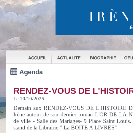
Agenda
RENDEZ-VOUS DE L'HISTOI
Le 10/10/2025
Demain aux RENDEZ-VOUS DE L'HISTOIRE DE 
Irène autour de son dernier roman L'OR DE LA
de ville - Salle des Mariages- 9 Place Saint Louis.
stand de la Librairie " La BOÏTE A LIVRES"