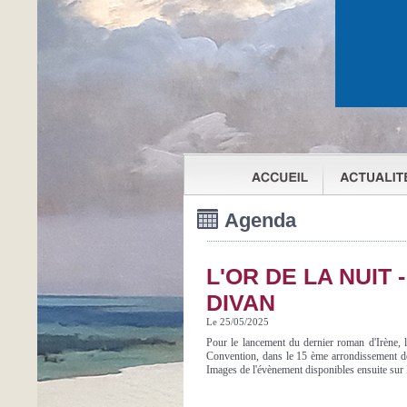
Agenda
L'OR DE LA NUIT 
DIVAN
Le 25/05/2025
Pour le lancement du dernier roman d'Irène, l
Convention, dans le 15 ème arrondissement de 
Images de l'évènement disponibles ensuite sur