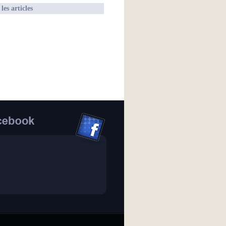
les articles