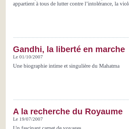
appartient à tous de lutter contre l’intolérance, la viol
Gandhi, la liberté en marche
Le 01/10/2007
Une biographie intime et singulière du Mahatma
A la recherche du Royaume
Le 19/07/2007
Un fascinant carnet de voyages