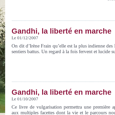
Gandhi, la liberté en marche
Le 01/12/2007
On dit d’Irène Frain qu’elle est la plus indienne des 
sentiers battus. Un regard à la fois fervent et lucide s
Gandhi, la liberté en marche
Le 01/10/2007
Ce livre de vulgarisation permettra une première 
aux multiples facettes dont la vie et le parcours nou