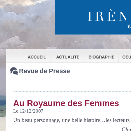
Revue de Presse
Au Royaume des Femmes
Le 12/12/2007
Un beau personnage, une belle histoire…les lecteurs
Cla