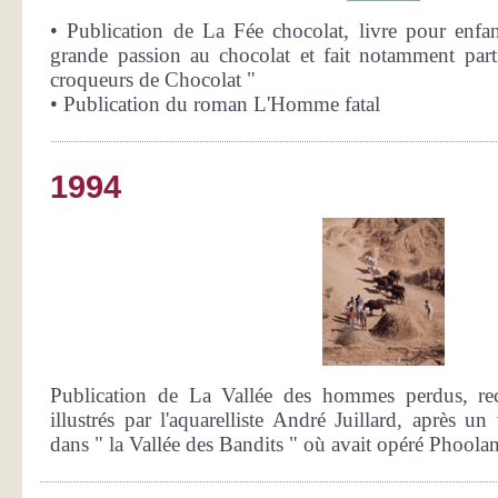
• Publication de La Fée chocolat, livre pour enfa
grande passion au chocolat et fait notamment part
croqueurs de Chocolat "
• Publication du roman L'Homme fatal
1994
Publication de La Vallée des hommes perdus, recu
illustrés par l'aquarelliste André Juillard, après 
dans " la Vallée des Bandits " où avait opéré Phoola