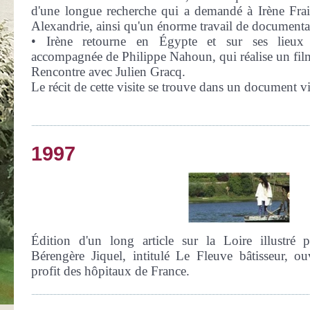
d'une longue recherche qui a demandé à Irène Fr
Alexandrie, ainsi qu'un énorme travail de documenta
• Irène retourne en Égypte et sur ses lieux 
accompagnée de Philippe Nahoun, qui réalise un film
Rencontre avec Julien Gracq.
Le récit de cette visite se trouve dans un document 
1997
Édition d'un long article sur la Loire illustré 
Bérengère Jiquel, intitulé Le Fleuve bâtisseur, 
profit des hôpitaux de France.