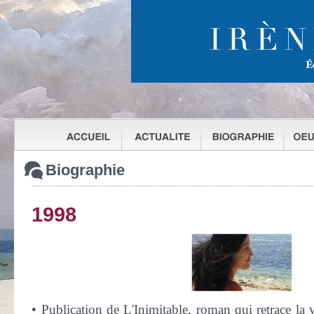
Biographie
1998
• Publication de L'Inimitable, roman qui retrace la 