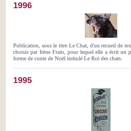
1996
Publication, sous le titre Le Chat, d'un recueil de tex
choisis par Irène Frain, pour lequel elle a écrit u
forme de conte de Noël intitulé Le Roi des chats.
1995