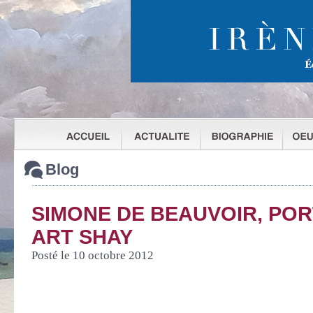
Blog
SIMONE DE BEAUVOIR, POR
ART SHAY
Posté le 10 octobre 2012