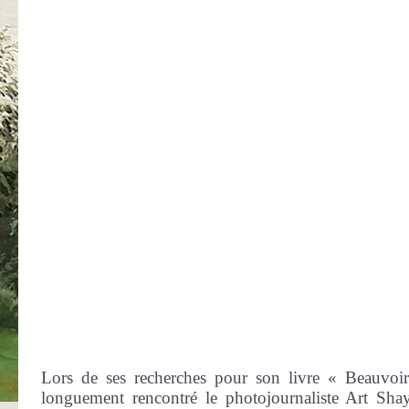
Lors de ses recherches pour son livre « Beauvoir
longuement rencontré le photojournaliste Art Sh