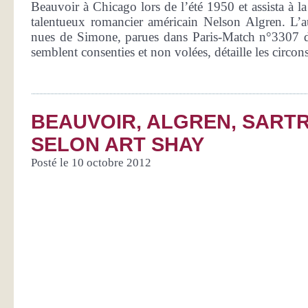
Beauvoir à Chicago lors de l’été 1950 et assista à la
talentueux romancier américain Nelson Algren. L’a
nues de Simone, parues dans Paris-Match n°3307 d
semblent consenties et non volées, détaille les circons
BEAUVOIR, ALGREN, SARTR
SELON ART SHAY
Posté le 10 octobre 2012