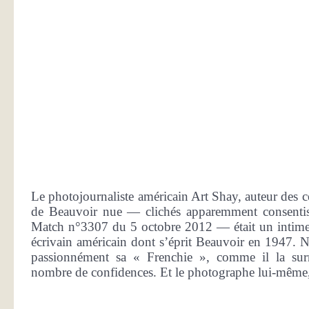
Le photojournaliste américain Art Shay, auteur des c
de Beauvoir nue — clichés apparemment consentis 
Match n°3307 du 5 octobre 2012 — était un intime 
écrivain américain dont s’éprit Beauvoir en 1947. 
passionnément sa « Frenchie », comme il la sur
nombre de confidences. Et le photographe lui-même,