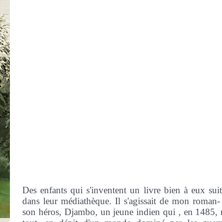
Des enfants qui s'inventent un livre bien à eux suite
dans leur médiathèque. Il s'agissait de mon roman-
son héros, Djambo, un jeune indien qui , en 1485, m