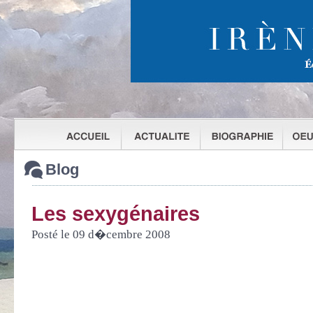
Blog
Les sexygénaires
Posté le 09 d�cembre 2008