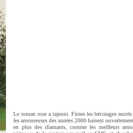
Le roman rose a rajeuni. Finies les bécotages sucrés 
les amoureuses des années 2000 baisent ouvertement,
en plus des diamants, comme les meilleurs ami