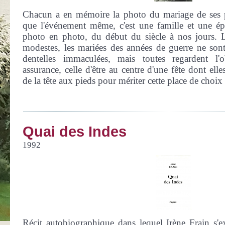
Chacun a en mémoire la photo du mariage de ses pr
que l'événement même, c'est une famille et une ép
photo en photo, du début du siècle à nos jours. L
modestes, les mariées des années de guerre ne sont
dentelles immaculées, mais toutes regardent l
assurance, celle d'être au centre d'une fête dont elle
de la tête aux pieds pour mériter cette place de choix 
Quai des Indes
1992
Récit autobiographique dans lequel Irène Frain s'e