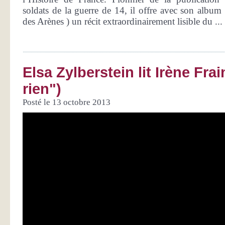
soldats de la guerre de 14, il offre avec son album
des Arènes ) un récit extraordinairement lisible du ...
Elsa Zylberstein lit Irène Frai
rien")
Posté le 13 octobre 2013