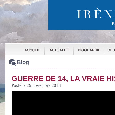
Blog
GUERRE DE 14, LA VRAIE H
Posté le 29 novembre 2013