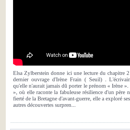
Elsa Zylberstein donne ici une lecture du chapitre 21
dernier ouvrage d'Irène Frain ( Seuil) . L'écrivai
qu'elle n'aurait jamais dû porter le prénom « Irène ». 
», où elle raconte la fabuleuse résilience d'un père 
fierté de la Bretagne d'avant-guerre, elle a exploré ses
autres découvertes surpren...