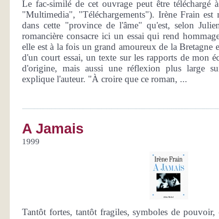
Le fac-similé de cet ouvrage peut être téléchargé à
"Multimedia", "Téléchargements"). Irène Frain est n
dans cette "province de l'âme" qu'est, selon Juli
romancière consacre ici un essai qui rend hommag
elle est à la fois un grand amoureux de la Bretagne et d
d'un court essai, un texte sur les rapports de mon éc
d'origine, mais aussi une réflexion plus large sur 
explique l'auteur. "À croire que ce roman, ...
A Jamais
1999
Tantôt fortes, tantôt fragiles, symboles de pouvoir, 