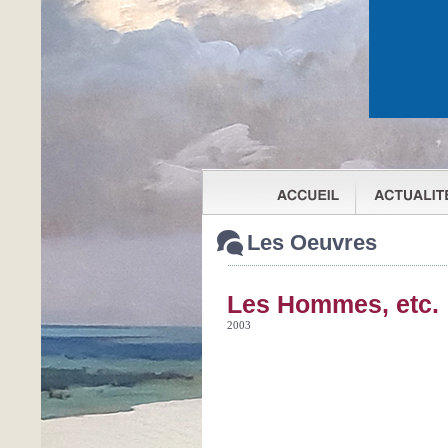
Les Oeuvres
Les Hommes, etc.
2003