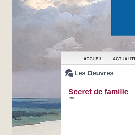
Les Oeuvres
Secret de famille
1989