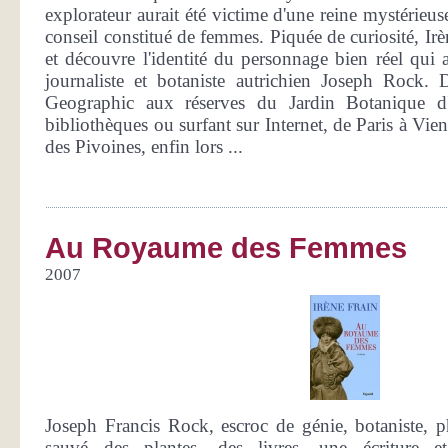
explorateur aurait été victime d'une reine mystérieus
conseil constitué de femmes. Piquée de curiosité, Irè
et découvre l'identité du personnage bien réel qui a 
journaliste et botaniste autrichien Joseph Rock. 
Geographic aux réserves du Jardin Botanique d'
bibliothèques ou surfant sur Internet, de Paris à Vien
des Pivoines, enfin lors ...
Au Royaume des Femmes
2007
Joseph Francis Rock, escroc de génie, botaniste, ph
sauvé des plantes, des livres, une écriture 