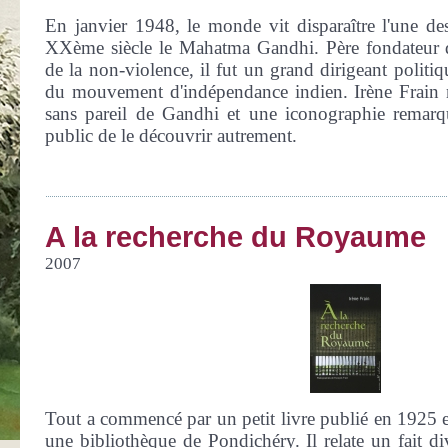
En janvier 1948, le monde vit disparaître l'une de
XXème siècle le Mahatma Gandhi. Père fondateur d
de la non-violence, il fut un grand dirigeant politique
du mouvement d'indépendance indien. Irène Frain no
sans pareil de Gandhi et une iconographie remarq
public de le découvrir autrement.
A la recherche du Royaume
2007
Tout a commencé par un petit livre publié en 1925 
une bibliothèque de Pondichéry. Il relate un fait d